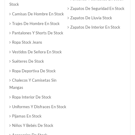
Stock
Zapatos De Seguridad En Stock
Camisas De Hombre En Stock
Zapatos De Lluvia Stock
Trajes De Hombre En Stock
Zapatos De Interior En Stock
Pantalones Y Shorts De Stock
Ropa Stock Jeans
Vestidos De Señora En Stock
Suéteres De Stock
Ropa Deportiva De Stock
Chalecos Y Camisetas Sin
Mangas
Ropa Interior De Stock
Uniformes Y Disfraces En Stock
Pijamas En Stock
Niños Y Bebés De Stock
Accesorios De Stock