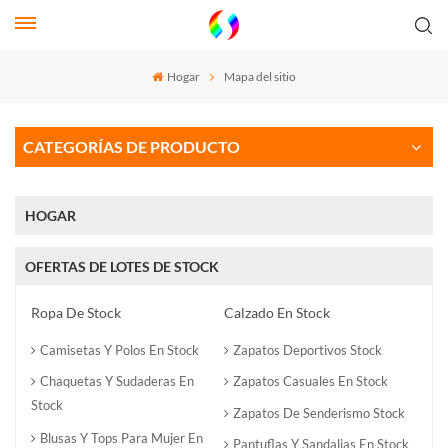
Hogar
Mapa del sitio
CATEGORÍAS DE PRODUCTO
HOGAR
OFERTAS DE LOTES DE STOCK
Ropa De Stock
Calzado En Stock
Camisetas Y Polos En Stock
Zapatos Deportivos Stock
Chaquetas Y Sudaderas En
Zapatos Casuales En Stock
Stock
Zapatos De Senderismo Stock
Blusas Y Tops Para Mujer En
Pantuflas Y Sandalias En Stock