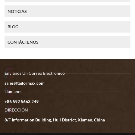
NOTICIAS
BLOG
CONTÁCTENOS
Envíanos Un Correo Electrónico
sales@tailormax.com
Llámanos
+86 592 5663 249
DIRECCIÓN
8/F Information Building, Huli District, Xiamen, China