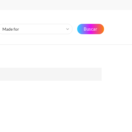
Buscar