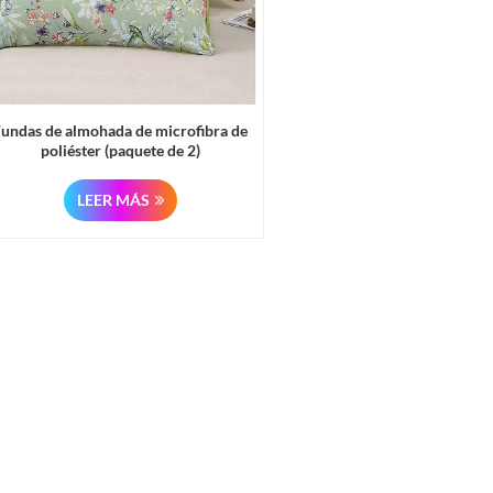
Fundas de almohada de microfibra de
poliéster (paquete de 2)
LEER MÁS