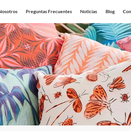
Nosotros
Preguntas Frecuentes
Noticias
Blog
Con