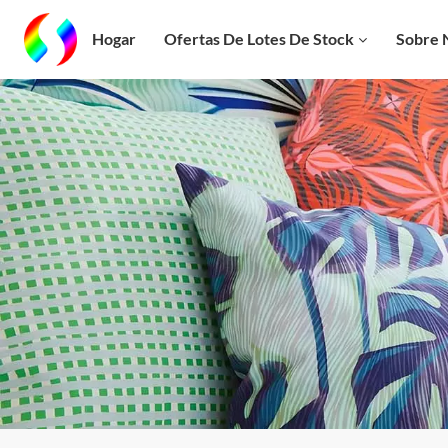
Hogar
Ofertas De Lotes De Stock
Sobre 