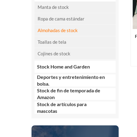
Manta de stock
Ropa de cama estándar
Almohadas de stock
Toallas de tela
Cojines de stock
Stock Home and Garden
Deportes y entretenimiento en
bolsa.
Stock de fin de temporada de
Amazon
Stock de artículos para
mascotas