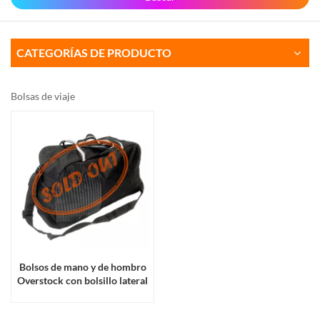
CATEGORÍAS DE PRODUCTO
Bolsas de viaje
Bolsos de mano y de hombro
Overstock con bolsillo lateral
de malla