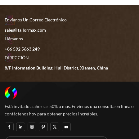
Envíanos Un Correo Electrónico
sales@tailormax.com
Llámanos
+86 592 5663 249
DIRECCIÓN
8/F Information Building, Huli District, Xiamen, China
Está invitado a ahorrar 50% o más. Envíenos una consulta en línea o
contáctenos hoy para obtener precios increíbles.