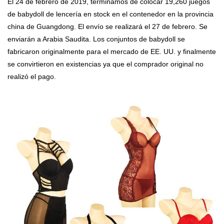
El 24 de febrero de 2019, terminamos de colocar 19,260 juegos
de babydoll de lencería en stock en el contenedor en la provincia
china de Guangdong. El envío se realizará el 27 de febrero. Se
enviarán a Arabia Saudita. Los conjuntos de babydoll se
fabricaron originalmente para el mercado de EE. UU. y finalmente
se convirtieron en existencias ya que el comprador original no
realizó el pago.