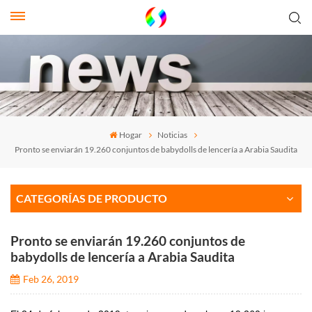
Hogar
Noticias
Pronto se enviarán 19.260 conjuntos de babydolls de lencería a Arabia Saudita
CATEGORÍAS DE PRODUCTO
Pronto se enviarán 19.260 conjuntos de
babydolls de lencería a Arabia Saudita
Feb 26, 2019