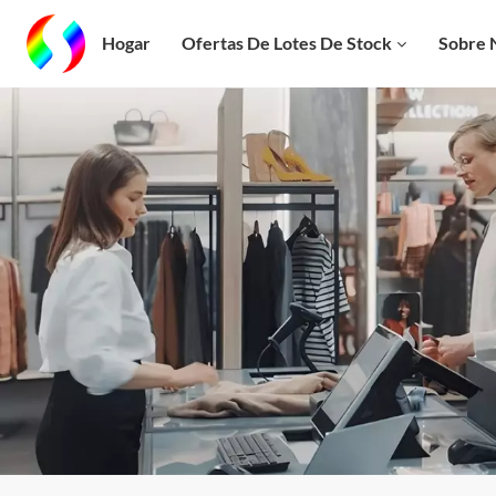
Hogar
Ofertas De Lotes De Stock
Sobre 