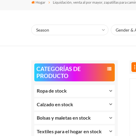
Hogar
Liquidación, venta al por mayor, zapatillas para cam
CATEGORÍAS DE
PRODUCTO
Ropa de stock
Calzado en stock
Bolsas y maletas en stock
Textiles para el hogar en stock