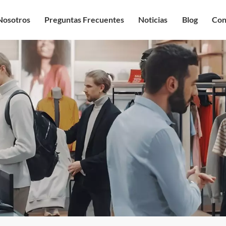
Nosotros
Preguntas Frecuentes
Noticias
Blog
Con