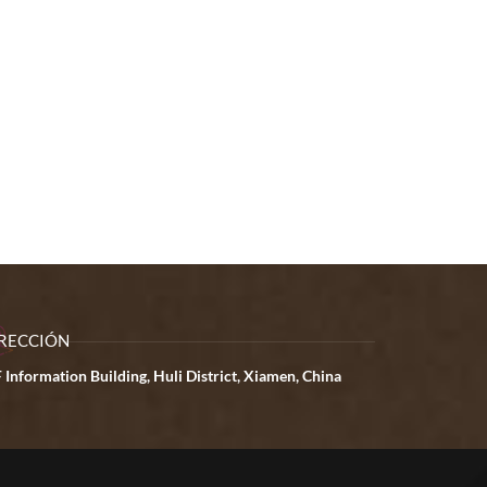
RECCIÓN
 Information Building, Huli District, Xiamen, China