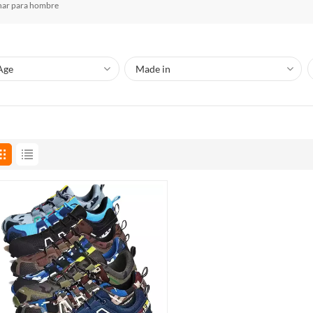
inar para hombre