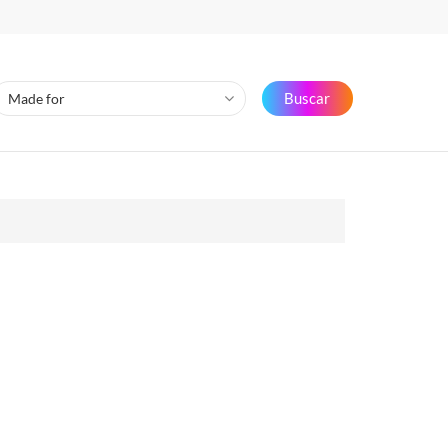
Buscar