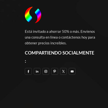
Está invitado a ahorrar 50% o más. Envíenos
una consulta en línea o contáctenos hoy para
obtener precios increíbles.
COMPARTIENDO SOCIALMENTE
: