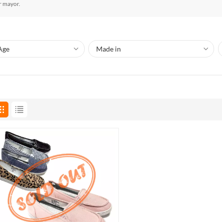
r mayor.