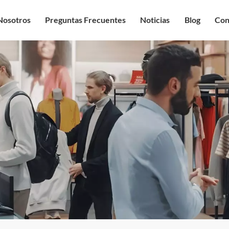
Nosotros
Preguntas Frecuentes
Noticias
Blog
Con