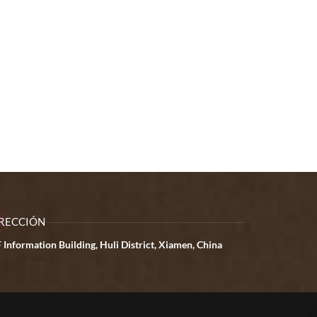
RECCIÓN
 Information Building, Huli District, Xiamen, China