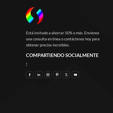
Está invitado a ahorrar 50% o más. Envíenos
una consulta en línea o contáctenos hoy para
obtener precios increíbles.
COMPARTIENDO SOCIALMENTE
: