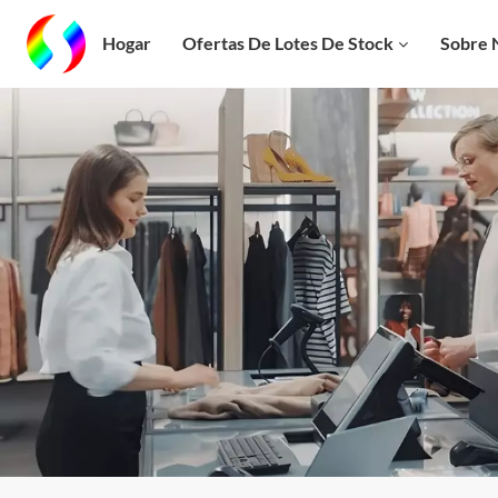
Hogar
Ofertas De Lotes De Stock
Sobre 