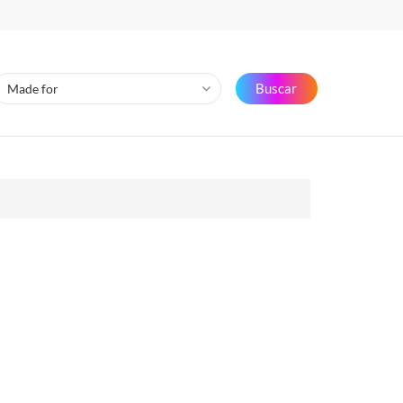
Buscar