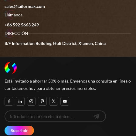
sales@tailormax.com
Llámanos
+86 592 5663 249
DIRECCIÓN
8/F Information Building, Huli District, Xiamen, China
Está invitado a ahorrar 50% o más. Envíenos una consulta en línea o
contáctenos hoy para obtener precios increíbles.
Suscribir