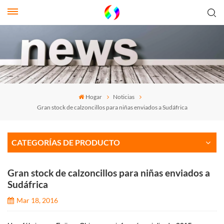
Hogar
Noticias
Gran stock de calzoncillos para niñas enviados a Sudáfrica
CATEGORÍAS DE PRODUCTO
Gran stock de calzoncillos para niñas enviados a
Sudáfrica
Mar 18, 2016