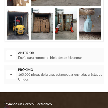
ANTERIOR
Envío para romper el hielo desde Myanmar
PRÓXIMO
160.000 piezas de bragas estampadas enviadas a Estados
Unidos
Envíanos Un Correo Electrónico