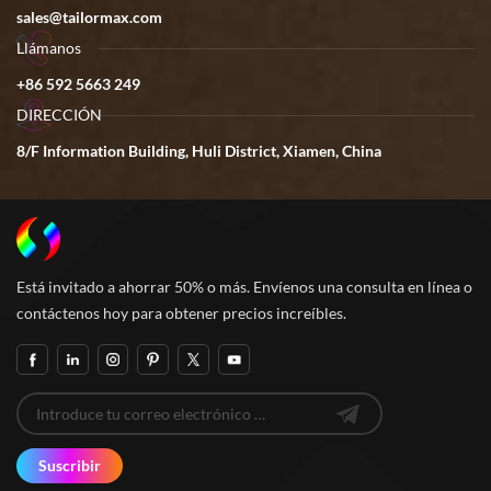
sales@tailormax.com
Llámanos
+86 592 5663 249
DIRECCIÓN
8/F Information Building, Huli District, Xiamen, China
Está invitado a ahorrar 50% o más. Envíenos una consulta en línea o
contáctenos hoy para obtener precios increíbles.
Suscribir