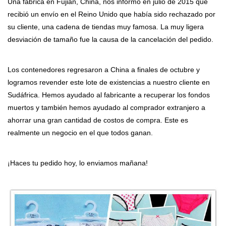
Una fábrica en Fujian, China, nos informó en julio de 2015 que
recibió un envío en el Reino Unido que había sido rechazado por
su cliente, una cadena de tiendas muy famosa. La muy ligera
desviación de tamaño fue la causa de la cancelación del pedido.
Los contenedores regresaron a China a finales de octubre y
logramos revender este lote de existencias a nuestro cliente en
Sudáfrica. Hemos ayudado al fabricante a recuperar los fondos
muertos y también hemos ayudado al comprador extranjero a
ahorrar una gran cantidad de costos de compra. Este es
realmente un negocio en el que todos ganan.
¡Haces tu pedido hoy, lo enviamos mañana!