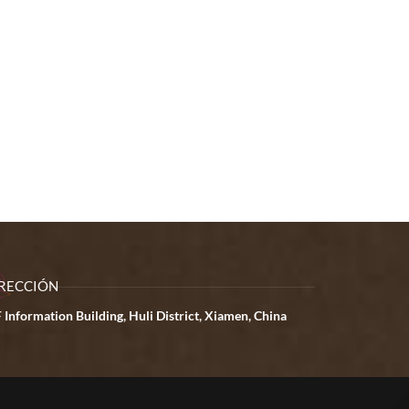
RECCIÓN
 Information Building, Huli District, Xiamen, China