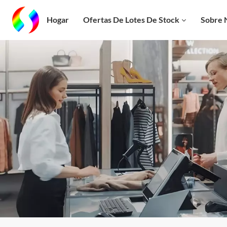
Hogar
Ofertas De Lotes De Stock
Sobre 