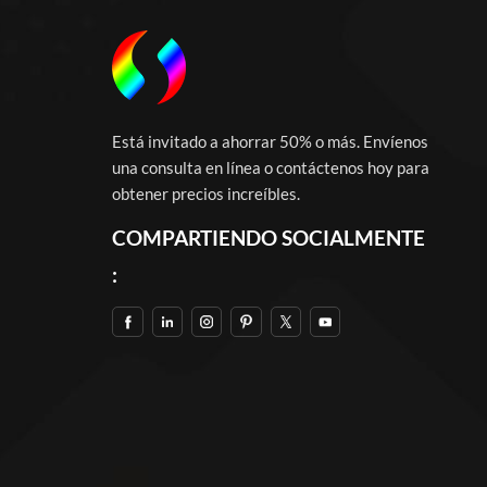
Está invitado a ahorrar 50% o más. Envíenos
una consulta en línea o contáctenos hoy para
obtener precios increíbles.
COMPARTIENDO SOCIALMENTE
: