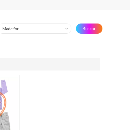
Buscar