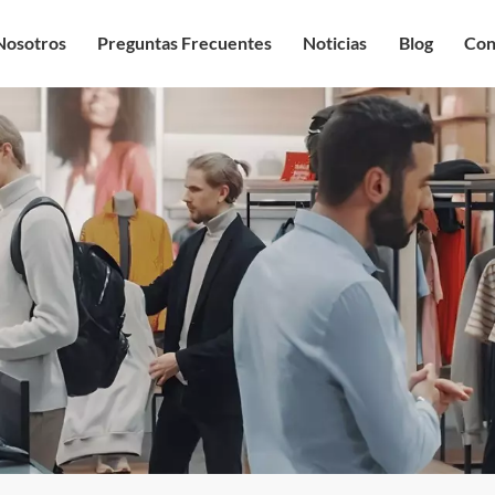
Nosotros
Preguntas Frecuentes
Noticias
Blog
Con