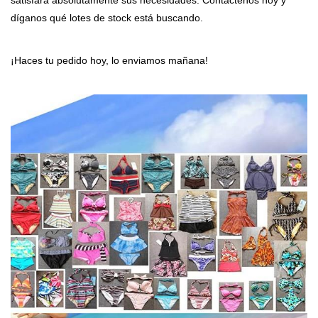
díganos qué lotes de stock está buscando.
¡Haces tu pedido hoy, lo enviamos mañana!