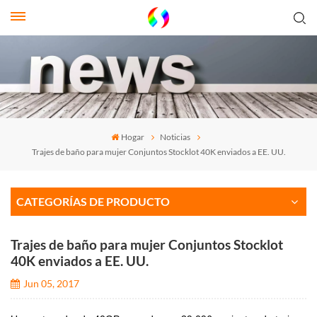
Hogar
Noticias
Trajes de baño para mujer Conjuntos Stocklot 40K enviados a EE. UU.
CATEGORÍAS DE PRODUCTO
Trajes de baño para mujer Conjuntos Stocklot
40K enviados a EE. UU.
Jun 05, 2017