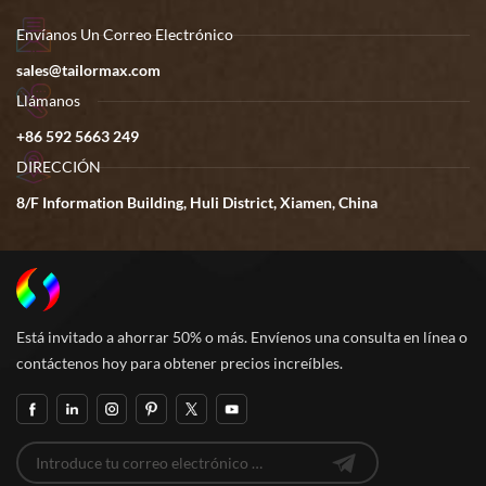
Envíanos Un Correo Electrónico
sales@tailormax.com
Llámanos
+86 592 5663 249
DIRECCIÓN
8/F Information Building, Huli District, Xiamen, China
Está invitado a ahorrar 50% o más. Envíenos una consulta en línea o
contáctenos hoy para obtener precios increíbles.