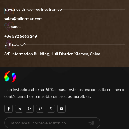
Envíanos Un Correo Electrónico
sales@tailormax.com
Llámanos
+86 592 5663 249
DIRECCIÓN
8/F Information Building, Huli District, Xiamen, China
Está invitado a ahorrar 50% o más. Envíenos una consulta en línea o
contáctenos hoy para obtener precios increíbles.