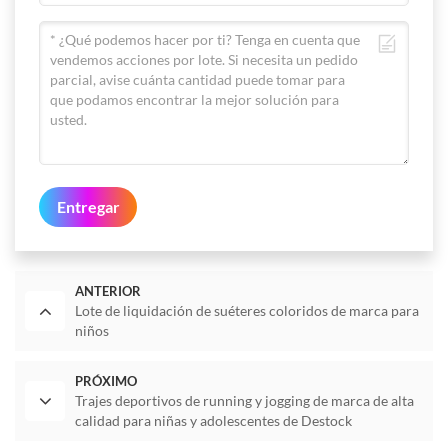
Entregar
ANTERIOR
Lote de liquidación de suéteres coloridos de marca para
niños
PRÓXIMO
Trajes deportivos de running y jogging de marca de alta
calidad para niñas y adolescentes de Destock