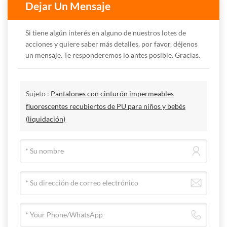
Dejar Un Mensaje
Si tiene algún interés en alguno de nuestros lotes de
acciones y quiere saber más detalles, por favor, déjenos
un mensaje. Te responderemos lo antes posible. Gracias.
Sujeto :
Pantalones con cinturón impermeables
fluorescentes recubiertos de PU para niños y bebés
(liquidación)