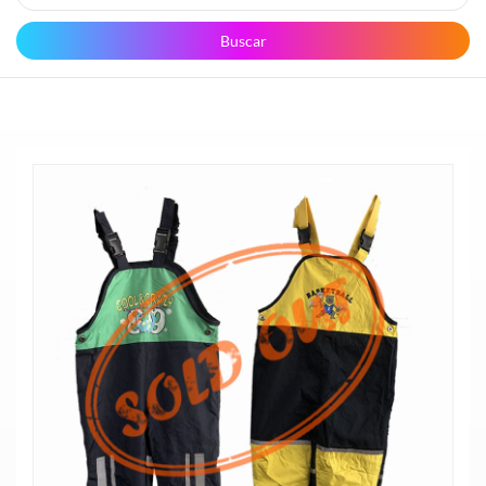
Buscar