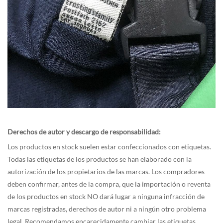
Derechos de autor y descargo de responsabilidad:
Los productos en stock suelen estar confeccionados con etiquetas.
Todas las etiquetas de los productos se han elaborado con la
autorización de los propietarios de las marcas. Los compradores
deben confirmar, antes de la compra, que la importación o reventa
de los productos en stock NO dará lugar a ninguna infracción de
marcas registradas, derechos de autor ni a ningún otro problema
legal. Recomendamos encarecidamente cambiar las etiquetas