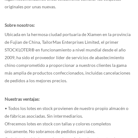
originales por unas nuevas.
Sobre nosotros:
Ubicada en la hermosa ciudad portuaria de Xiamen en la provincia
de Fujian de China, TailorMax Enterprises Limited, el primer
STOCKLOTER® en funcionamiento a nivel mundial desde el año
2009, ha sido el proveedor líder de servicios de abastecimiento
chino comprometido a proporcionar a nuestros clientes la gama
más amplia de productos confeccionados, incluidas cancelaciones
de pedidos a los mejores precios.
Nuestras ventajas:
• Todos los lotes en stock provienen de nuestro propio almacén o
de fábricas asociadas. Sin intermediarios.
Ofrecemos lotes en stock con tallas y colores completos
únicamente. No sobramos de pedidos parciales.