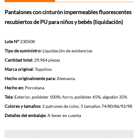
Pantalones con cinturón impermeables fluorescentes
recubiertos de PU para niños y bebés (liquidación)
Lote N°
230508
Tipo de suministro:
Liquidación de existencias
Cantidad total:
29,964 piezas
Marca original:
Topolino
Hecho originalmente para:
Alemania
Hecho en:
Porcelana
Tela:
Exterior, poliéster 100%; forro, poliéster 65%, algodón 35%
Colores y tamaños:
2 patrones de color, 5 tamaños 74/80/86/92/98
Detalles del embalaje:
A tener en cuenta