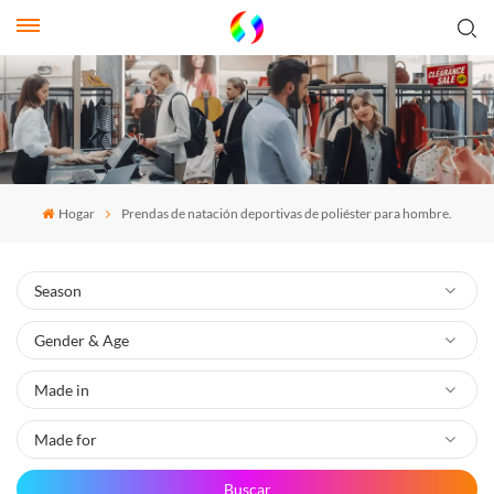
Hogar
Prendas de natación deportivas de poliéster para hombre.
Buscar