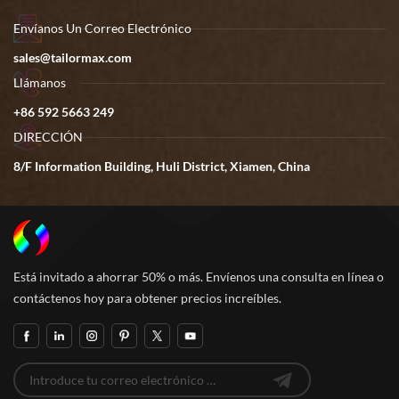
Envíanos Un Correo Electrónico
sales@tailormax.com
Llámanos
+86 592 5663 249
DIRECCIÓN
8/F Information Building, Huli District, Xiamen, China
Está invitado a ahorrar 50% o más. Envíenos una consulta en línea o
contáctenos hoy para obtener precios increíbles.