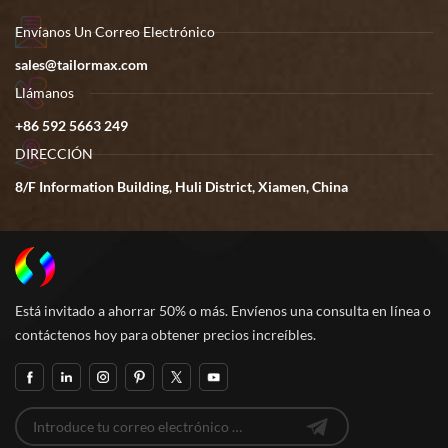
Envíanos Un Correo Electrónico
sales@tailormax.com
Llámanos
+86 592 5663 249
DIRECCIÓN
8/F Information Building, Huli District, Xiamen, China
Está invitado a ahorrar 50% o más. Envíenos una consulta en línea o
contáctenos hoy para obtener precios increíbles.