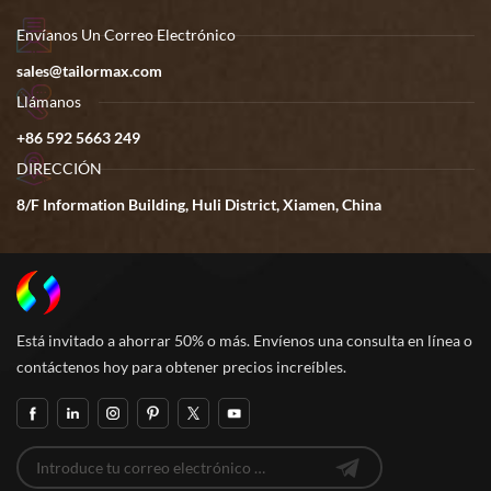
Envíanos Un Correo Electrónico
sales@tailormax.com
Llámanos
+86 592 5663 249
DIRECCIÓN
8/F Information Building, Huli District, Xiamen, China
Está invitado a ahorrar 50% o más. Envíenos una consulta en línea o
contáctenos hoy para obtener precios increíbles.