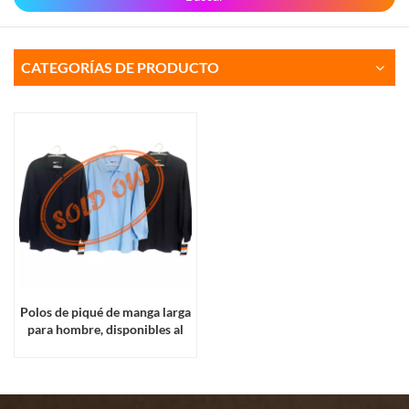
CATEGORÍAS DE PRODUCTO
Polos de piqué de manga larga
para hombre, disponibles al
por mayor.