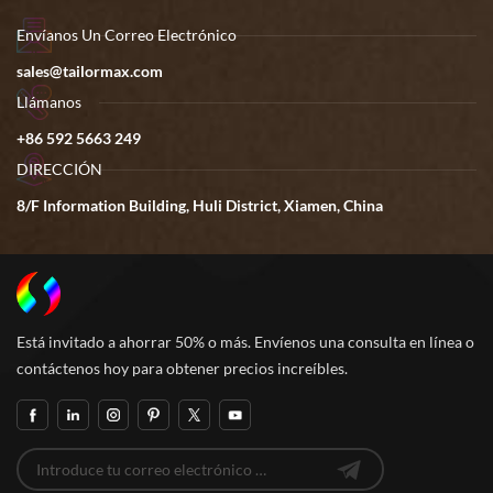
Envíanos Un Correo Electrónico
sales@tailormax.com
Llámanos
+86 592 5663 249
DIRECCIÓN
8/F Information Building, Huli District, Xiamen, China
Está invitado a ahorrar 50% o más. Envíenos una consulta en línea o
contáctenos hoy para obtener precios increíbles.