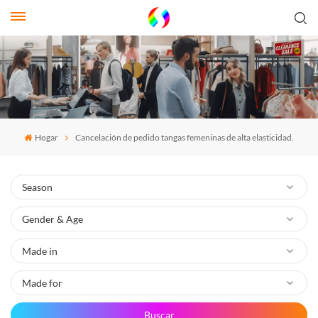
Hogar
Cancelación de pedido tangas femeninas de alta elasticidad.
Buscar