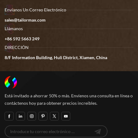
Envíanos Un Correo Electrónico
sales@tailormax.com
Llámanos
+86 592 5663 249
DIRECCIÓN
8/F Information Building, Huli District, Xiamen, China
Está invitado a ahorrar 50% o más. Envíenos una consulta en línea o
contáctenos hoy para obtener precios increíbles.