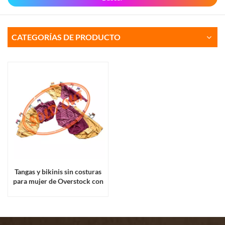
CATEGORÍAS DE PRODUCTO
Tangas y bikinis sin costuras
para mujer de Overstock con
perchas.