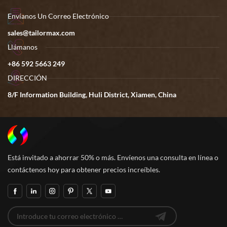
Envíanos Un Correo Electrónico
sales@tailormax.com
Llámanos
+86 592 5663 249
DIRECCIÓN
8/F Information Building, Huli District, Xiamen, China
Está invitado a ahorrar 50% o más. Envíenos una consulta en línea o
contáctenos hoy para obtener precios increíbles.