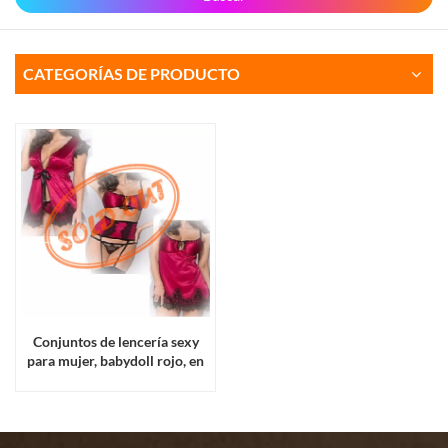
CATEGORÍAS DE PRODUCTO
Conjuntos de lencería sexy
para mujer, babydoll rojo, en
liquidación.