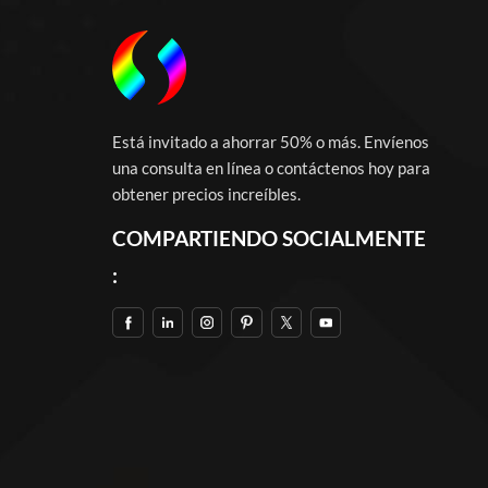
Está invitado a ahorrar 50% o más. Envíenos
una consulta en línea o contáctenos hoy para
obtener precios increíbles.
COMPARTIENDO SOCIALMENTE
: