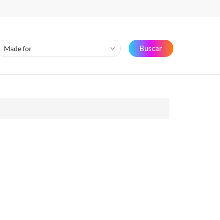
Buscar