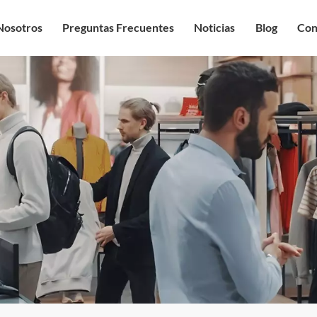
Nosotros
Preguntas Frecuentes
Noticias
Blog
Con