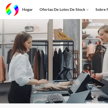
Hogar
Ofertas De Lotes De Stock
Sobre 