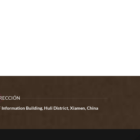
RECCIÓN
 Information Building, Huli District, Xiamen, China