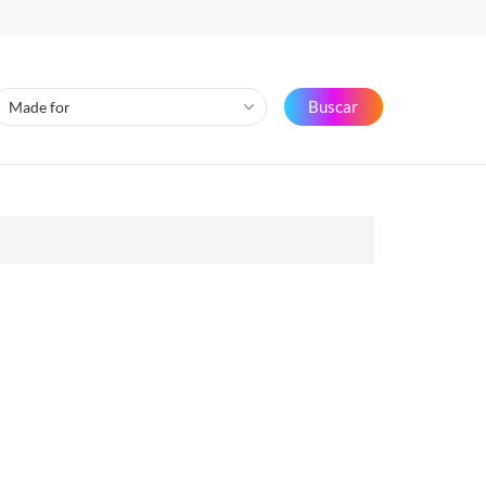
Buscar