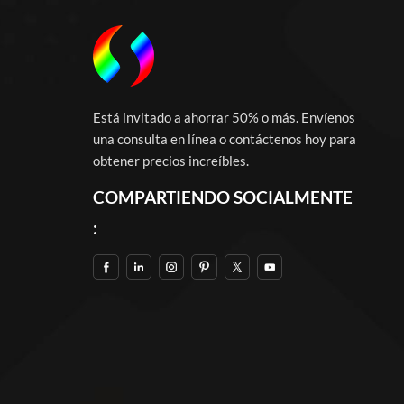
Está invitado a ahorrar 50% o más. Envíenos
una consulta en línea o contáctenos hoy para
obtener precios increíbles.
COMPARTIENDO SOCIALMENTE
: