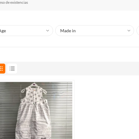
so de existencias