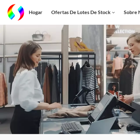
Hogar
Ofertas De Lotes De Stock
Sobre 