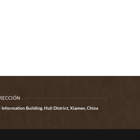
RECCIÓN
 Information Building, Huli District, Xiamen, China