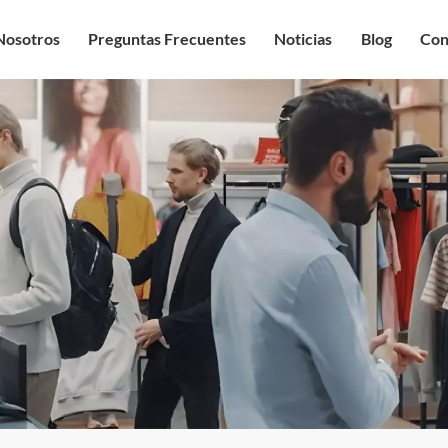
Nosotros
Preguntas Frecuentes
Noticias
Blog
Con