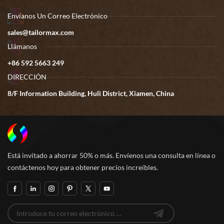
Envíanos Un Correo Electrónico
sales@tailormax.com
Llámanos
+86 592 5663 249
DIRECCIÓN
8/F Information Building, Huli District, Xiamen, China
Está invitado a ahorrar 50% o más. Envíenos una consulta en línea o
contáctenos hoy para obtener precios increíbles.