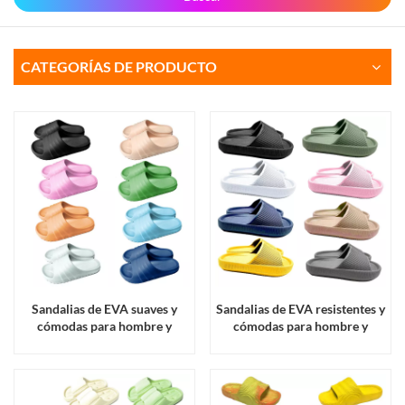
CATEGORÍAS DE PRODUCTO
Sandalias de EVA suaves y
Sandalias de EVA resistentes y
cómodas para hombre y
cómodas para hombre y
mujer.
mujer.