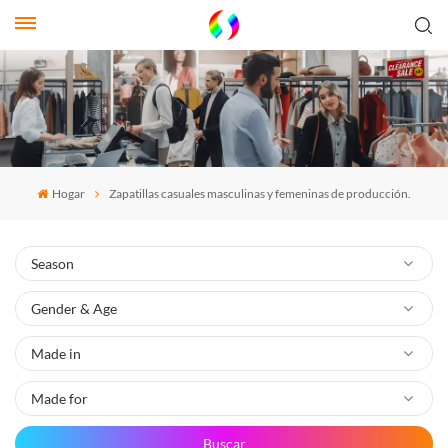
Hogar
Zapatillas casuales masculinas y femeninas de producción.
Buscar