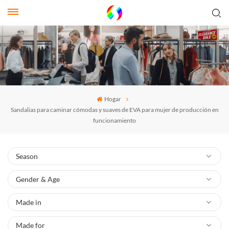
Hogar
Sandalias para caminar cómodas y suaves de EVA para mujer de producción en
funcionamiento