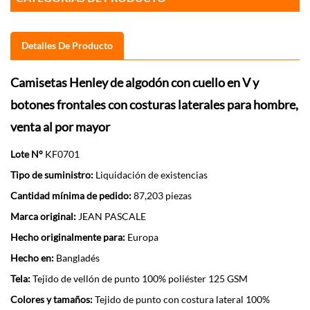
Detalles De Producto
Camisetas Henley de algodón con cuello en V y
botones frontales con costuras laterales para hombre,
venta al por mayor
Lote N°
KF0701
Tipo de suministro:
Liquidación de existencias
Cantidad mínima de pedido:
87,203 piezas
Marca original:
JEAN PASCALE
Hecho originalmente para:
Europa
Hecho en:
Bangladés
Tela:
Tejido de vellón de punto 100% poliéster 125 GSM
Colores y tamaños:
Tejido de punto con costura lateral 100%