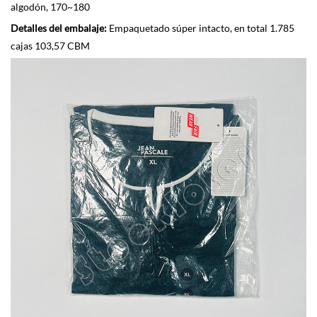
algodón, 170~180
Detalles del embalaje:
Empaquetado súper intacto, en total 1.785
cajas 103,57 CBM