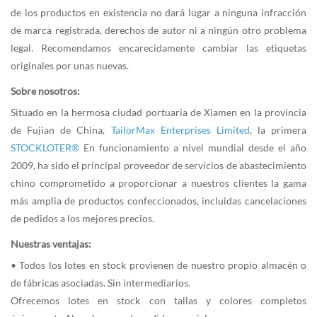
de los productos en existencia no dará lugar a ninguna infracción
de marca registrada, derechos de autor ni a ningún otro problema
legal. Recomendamos encarecidamente cambiar las etiquetas
originales por unas nuevas.
Sobre nosotros:
Situado en la hermosa ciudad portuaria de Xiamen en la provincia
de Fujian de China,
TailorMax Enterprises Limited
, la primera
STOCKLOTER®
En funcionamiento a nivel mundial desde el año
2009, ha sido el principal proveedor de servicios de abastecimiento
chino comprometido a proporcionar a nuestros clientes la gama
más amplia de productos confeccionados, incluidas cancelaciones
de pedidos a los mejores precios.
Nuestras ventajas:
• Todos los lotes en stock provienen de nuestro propio almacén o
de fábricas asociadas. Sin intermediarios.
Ofrecemos lotes en stock con tallas y colores completos