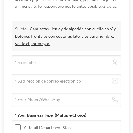
un mensaje. Te responderemos lo antes posible. Gracias.
Sujeto :
Camisetas Henley de algodón con cuello en V y
botones frontales con costuras laterales para hombre,
venta al por mayor
* Your Business Type:
(Multiple Choice)
A Retail Department Store