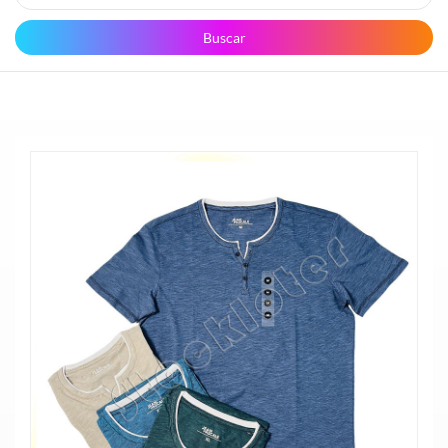
Buscar