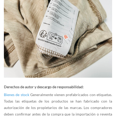
Derechos de autor y descargo de responsabilidad:
Bienes de stock
Generalmente vienen prefabricados con etiquetas.
Todas las etiquetas de los productos se han fabricado con la
autorización de los propietarios de las marcas. Los compradores
deben confirmar antes de la compra que la importación o reventa