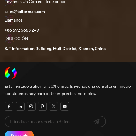
Envíanos Un Correo Electrónico
sales@tailormax.com
Llámanos
+86 592 5663 249
DIRECCIÓN
8/F Information Building, Huli District, Xiamen, China
Está invitado a ahorrar 50% o más. Envíenos una consulta en línea o
contáctenos hoy para obtener precios increíbles.
Suscribir