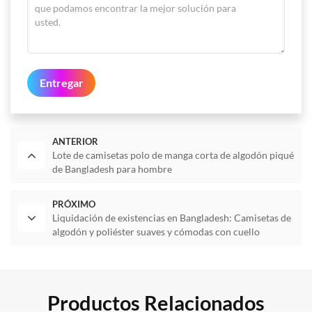
Entregar
ANTERIOR
Lote de camisetas polo de manga corta de algodón piqué
de Bangladesh para hombre
PRÓXIMO
Liquidación de existencias en Bangladesh: Camisetas de
algodón y poliéster suaves y cómodas con cuello
redondo y costuras laterales para niños y adolescentes.
Productos Relacionados