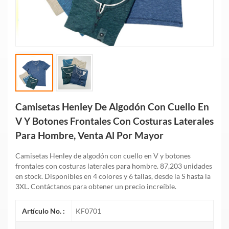
Camisetas Henley De Algodón Con Cuello En
V Y Botones Frontales Con Costuras Laterales
Para Hombre, Venta Al Por Mayor
Camisetas Henley de algodón con cuello en V y botones
frontales con costuras laterales para hombre. 87,203 unidades
en stock. Disponibles en 4 colores y 6 tallas, desde la S hasta la
3XL. Contáctanos para obtener un precio increíble.
Artículo No. :
KF0701