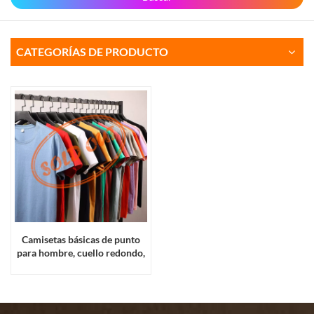
CATEGORÍAS DE PRODUCTO
Camisetas básicas de punto
para hombre, cuello redondo,
sin mangas, 180 g/m²