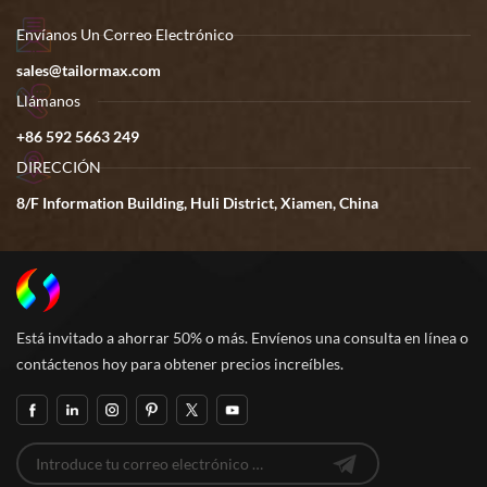
Envíanos Un Correo Electrónico
sales@tailormax.com
Llámanos
+86 592 5663 249
DIRECCIÓN
8/F Information Building, Huli District, Xiamen, China
Está invitado a ahorrar 50% o más. Envíenos una consulta en línea o
contáctenos hoy para obtener precios increíbles.