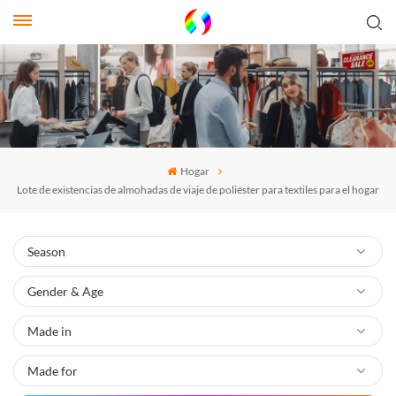
Hogar
Lote de existencias de almohadas de viaje de poliéster para textiles para el hogar