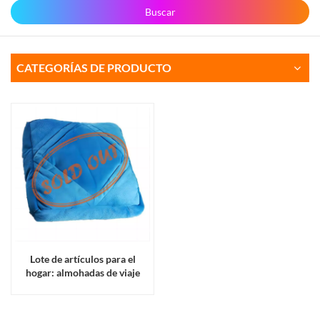
Buscar
CATEGORÍAS DE PRODUCTO
Lote de artículos para el
hogar: almohadas de viaje
multifuncionales