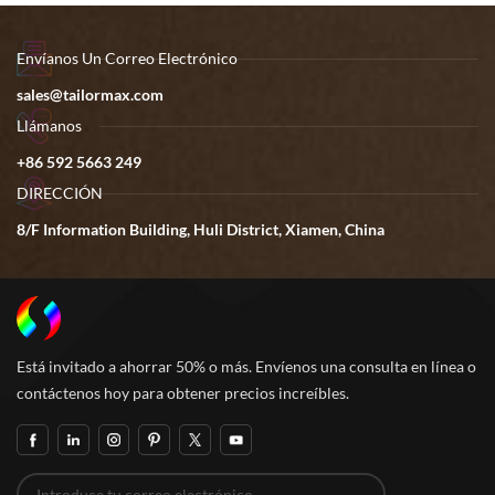
Envíanos Un Correo Electrónico
sales@tailormax.com
Llámanos
+86 592 5663 249
DIRECCIÓN
8/F Information Building, Huli District, Xiamen, China
Está invitado a ahorrar 50% o más. Envíenos una consulta en línea o
contáctenos hoy para obtener precios increíbles.