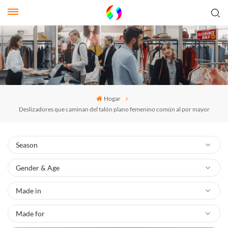
Hogar
Deslizadores que caminan del talón plano femenino común al por mayor