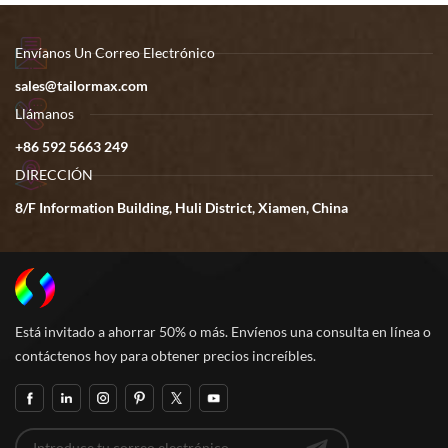
Envíanos Un Correo Electrónico
sales@tailormax.com
Llámanos
+86 592 5663 249
DIRECCIÓN
8/F Information Building, Huli District, Xiamen, China
Está invitado a ahorrar 50% o más. Envíenos una consulta en línea o
contáctenos hoy para obtener precios increíbles.