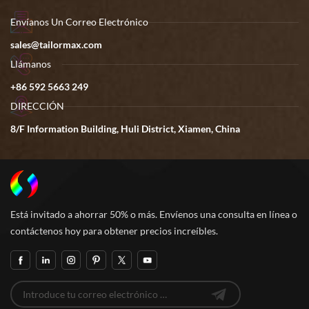
Envíanos Un Correo Electrónico
sales@tailormax.com
Llámanos
+86 592 5663 249
DIRECCIÓN
8/F Information Building, Huli District, Xiamen, China
Está invitado a ahorrar 50% o más. Envíenos una consulta en línea o
contáctenos hoy para obtener precios increíbles.