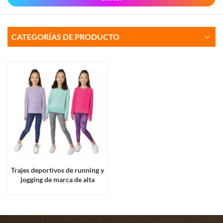
CATEGORÍAS DE PRODUCTO
Trajes deportivos de running y
jogging de marca de alta
calidad para niñas y
adolescentes de Destock