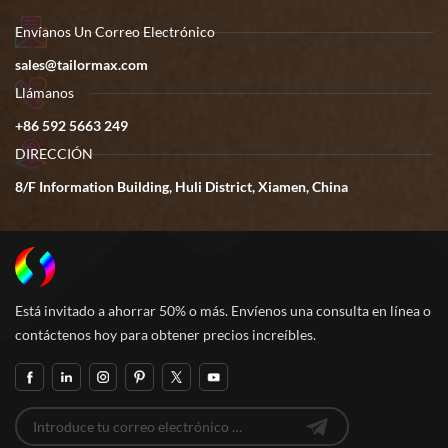
Envíanos Un Correo Electrónico
sales@tailormax.com
Llámanos
+86 592 5663 249
DIRECCIÓN
8/F Information Building, Huli District, Xiamen, China
Está invitado a ahorrar 50% o más. Envíenos una consulta en línea o
contáctenos hoy para obtener precios increíbles.