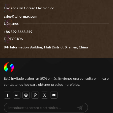
Envíanos Un Correo Electrónico
sales@tailormax.com
Llámanos
+86 592 5663 249
DIRECCIÓN
8/F Information Building, Huli District, Xiamen, China
Está invitado a ahorrar 50% o más. Envíenos una consulta en línea o
contáctenos hoy para obtener precios increíbles.