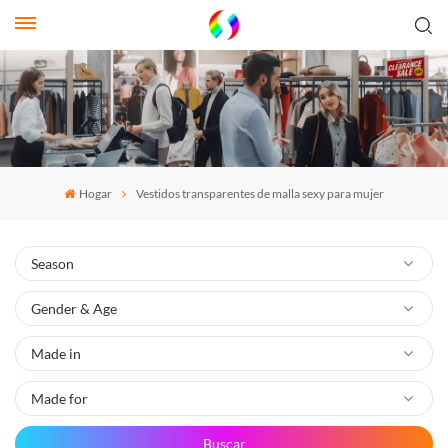
Hogar
Vestidos transparentes de malla sexy para mujer
Buscar