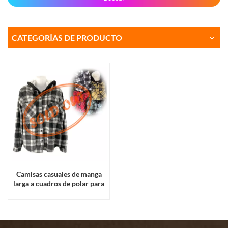
CATEGORÍAS DE PRODUCTO
Camisas casuales de manga
larga a cuadros de polar para
mujer con sudaderas de piel