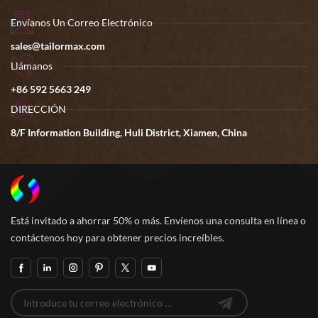
Envíanos Un Correo Electrónico
sales@tailormax.com
Llámanos
+86 592 5663 249
DIRECCIÓN
8/F Information Building, Huli District, Xiamen, China
Está invitado a ahorrar 50% o más. Envíenos una consulta en línea o
contáctenos hoy para obtener precios increíbles.