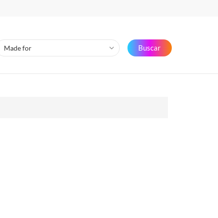
Buscar