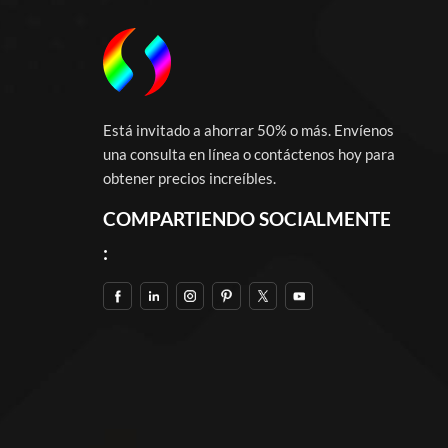
Está invitado a ahorrar 50% o más. Envíenos
una consulta en línea o contáctenos hoy para
obtener precios increíbles.
COMPARTIENDO SOCIALMENTE
: