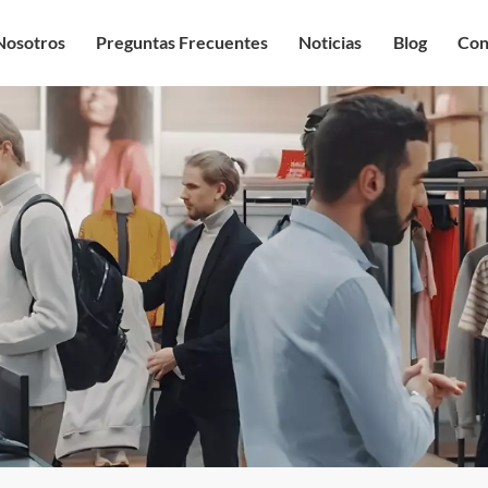
Nosotros
Preguntas Frecuentes
Noticias
Blog
Con