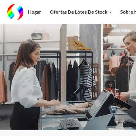
Hogar
Ofertas De Lotes De Stock
Sobre 