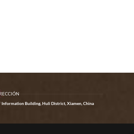
RECCIÓN
 Information Building, Huli District, Xiamen, China