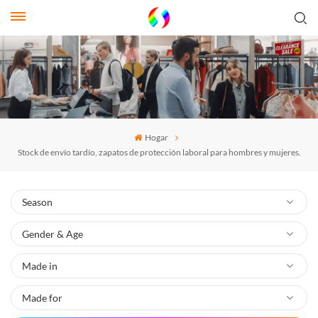
Hogar
Stock de envío tardío, zapatos de protección laboral para hombres y mujeres.