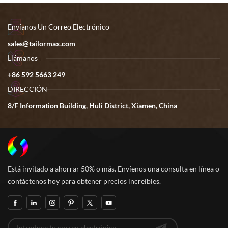
Envíanos Un Correo Electrónico
sales@tailormax.com
Llámanos
+86 592 5663 249
DIRECCIÓN
8/F Information Building, Huli District, Xiamen, China
Está invitado a ahorrar 50% o más. Envíenos una consulta en línea o
contáctenos hoy para obtener precios increíbles.