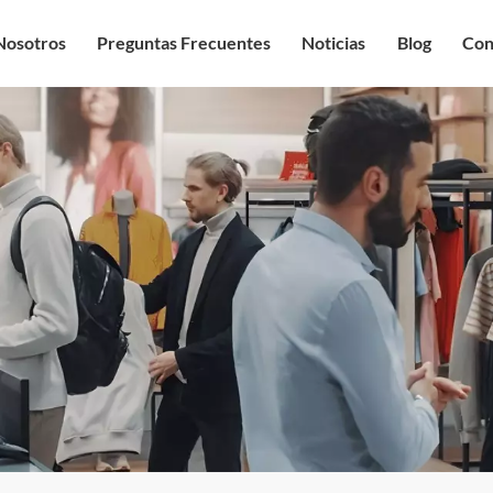
Nosotros
Preguntas Frecuentes
Noticias
Blog
Con