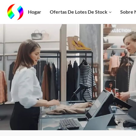
Hogar
Ofertas De Lotes De Stock
Sobre 