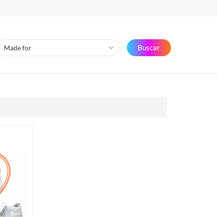
Buscar