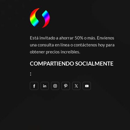
Está invitado a ahorrar 50% o más. Envíenos
una consulta en línea o contáctenos hoy para
obtener precios increíbles.
COMPARTIENDO SOCIALMENTE
: