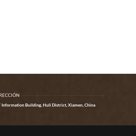
RECCIÓN
 Information Building, Huli District, Xiamen, China